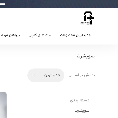
جدیدترین محصولات
ست های کاپلی
پیراهن مردان
سویشرت
نمایش بر اساس
جدیدترین
دسته بندی
سویشرت