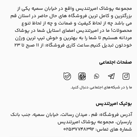
مجموعه پوشاک امیرتندیس واقع در خیابان سمیه یکی از
بزرگترین و کامل ترین فروشگاه های حال حاضر در استان قم
می باشد چه از لحاظ کیفیت و ضمانت و چه از لحاظ تنوع
محصولات! ما در امیرتندیس امضای استایل شما در پوشاک
مردانه هستیم تا شما را به بهترین و خوش تیپ ترین ورژن
خودتون تبدیل کنیم.ساعت کاری فروشگاه: از 11 صبح تا 23
صفحات اجتماعی
ما را در شبکه‌های اجتماعی دنبال کنید.
بوتیک امیرتندیس
آدرس فروشگاه:
قم ، میدان رسالت، خیابان سمیه، جنب بانک
پارسیان، مجموعه پوشاک امیرتندیس
شماره های تماس:
02537748392