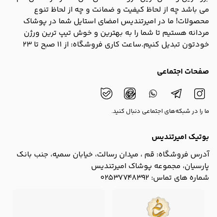
می باشد چه از لحاظ کیفیت و ضمانت و چه از لحاظ تنوع
محصولات! ما در امیرتندیس امضای استایل شما در پوشاک
مردانه هستیم تا شما را به بهترین و خوش تیپ ترین ورژن
خودتون تبدیل کنیم.ساعت کاری فروشگاه: از 11 صبح تا 23
صفحات اجتماعی
ما را در شبکه‌های اجتماعی دنبال کنید.
بوتیک امیرتندیس
آدرس فروشگاه:
قم ، میدان رسالت، خیابان سمیه، جنب بانک
پارسیان، مجموعه پوشاک امیرتندیس
شماره های تماس:
02537748392