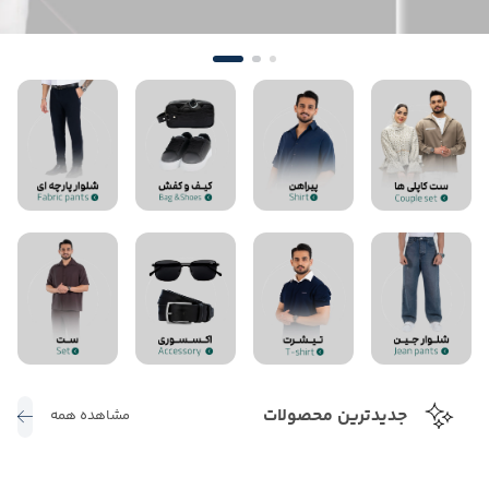
جدیدترین محصولات
مشاهده همه