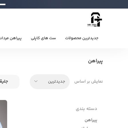
جدیدترین محصولات
ست های کاپلی
پیراهن مردان
پیراهن
جلیق
نمایش بر اساس
جدیدترین
دسته بندی
پیراهن